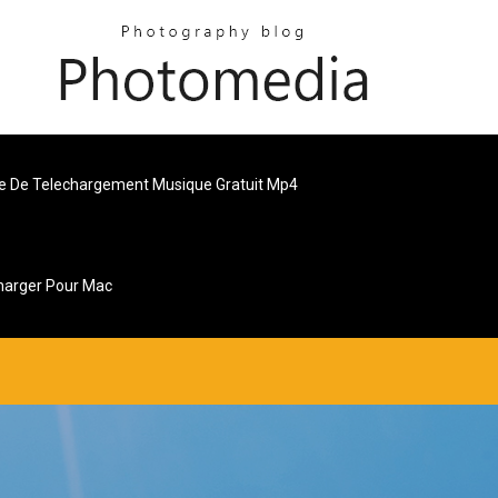
te De Telechargement Musique Gratuit Mp4
charger Pour Mac