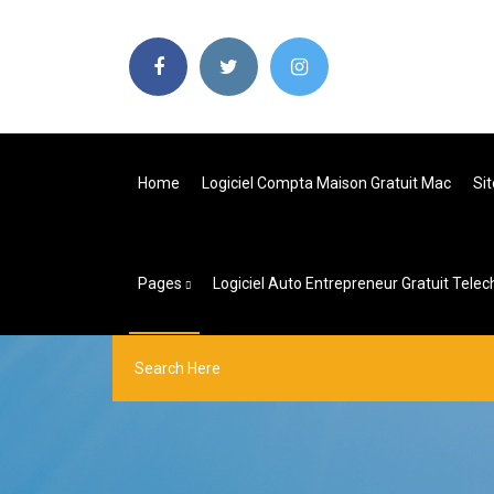
Home
Logiciel Compta Maison Gratuit Mac
Si
Pages
Logiciel Auto Entrepreneur Gratuit Tele