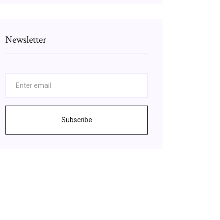
Newsletter
Subscribe