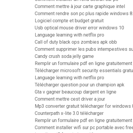
Comment mettre à jour carte graphique intel
Comment rendre son pc plus rapide windows 8
Logiciel compte et budget gratuit
Usb optical mouse driver error windows 10
Language learning with netflix pro
Call of duty black ops zombies apk obb
Comment supprimer les pubs intempestives s
Candy crush soda jelly game
Remplir un formulaire pdf en ligne gratuitement
Télécharger microsoft security essentials gratu
Language learning with netflix pro
Télécharger question pour un champion apk
Gta v gagner beaucoup dargent en ligne
Comment mettre cest driver a jour
Mp3 converter gratuit télécharger for windows 
Counterpath x-lite 3.0 télécharger
Remplir un formulaire pdf en ligne gratuitement
Comment installer wifi sur pc portable avec fre