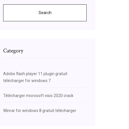
Search
Category
Adobe flash player 11 plugin gratuit
télécharger for windows 7
Télécharger microsoft visio 2020 crack
Winrar for windows 8 gratuit télécharger